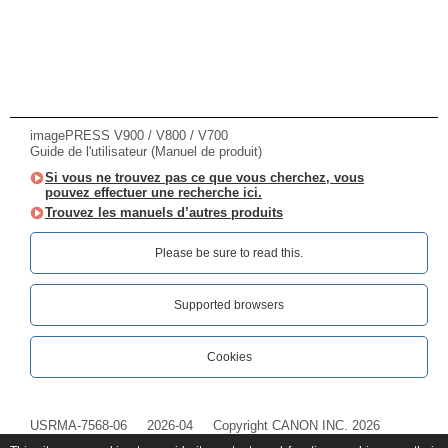
imagePRESS V900 / V800 / V700
Guide de l'utilisateur (Manuel de produit)
Si vous ne trouvez pas ce que vous cherchez, vous
pouvez effectuer une recherche ici.
Trouvez les manuels d’autres produits
Please be sure to read this.‎
Supported browsers
Cookies
USRMA-7568-06
2026-04
Copyright CANON INC. 2026