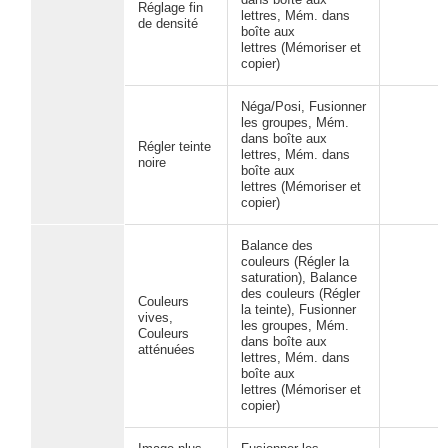
Réglage fin
lettres, Mém. dans
de densité
boîte aux
lettres (Mémoriser et
copier)
Néga/Posi, Fusionner
les groupes, Mém.
dans boîte aux
Régler teinte
lettres, Mém. dans
noire
boîte aux
lettres (Mémoriser et
copier)
Balance des
couleurs (Régler la
saturation), Balance
des couleurs (Régler
Couleurs
la teinte), Fusionner
vives,
les groupes, Mém.
Couleurs
dans boîte aux
atténuées
lettres, Mém. dans
boîte aux
lettres (Mémoriser et
copier)