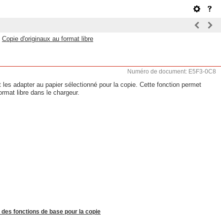
>
Copie d'originaux au format libre
Numéro de document: E5F3-0C8
les adapter au papier sélectionné pour la copie. Cette fonction permet
rmat libre dans le chargeur.
 des fonctions de base pour la copie