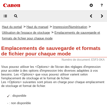
>
>
>
Haut du portail
Haut du manuel
Impression/Numérisation
>
Utilisation de l'espace de stockage
Emplacements de sauvegarde et
formats de fichier pour chaque mode
Emplacements de sauvegarde et formats
de fichier pour chaque mode
Numéro de document: E5F3-0KA
Vous pouvez utiliser les <Options> de l'écran des réglages d'impression
pour accéder à des options d'impression très diverses adaptées à vos
besoins. Les <Options> que vous pouvez utiliser varient selon
l'emplacement de stockage et le format de fichier.
Les <Options> suivantes sont prises en charge pour chaque emplacement
de stockage et format de fichier.
: disponible
- : non disponible