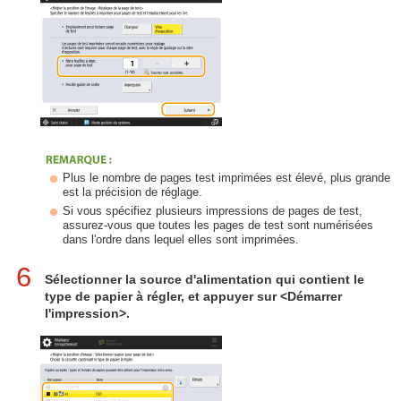
Plus le nombre de pages test imprimées est élevé, plus grande
est la précision de réglage.
Si vous spécifiez plusieurs impressions de pages de test,
assurez-vous que toutes les pages de test sont numérisées
dans l'ordre dans lequel elles sont imprimées.
6
Sélectionner la source d'alimentation qui contient le
type de papier à régler, et appuyer sur <Démarrer
l'impression>.