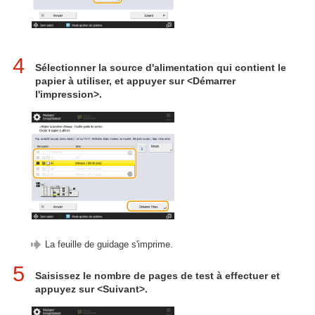
4
Sélectionner la source d'alimentation qui contient le
papier à utiliser, et appuyer sur <Démarrer
l'impression>.
La feuille de guidage s'imprime.
5
Saisissez le nombre de pages de test à effectuer et
appuyez sur <Suivant>.