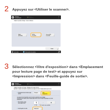
2
Appuyez sur <Utiliser le scanner>.
3
Sélectionnez <Vitre d'exposition> dans <Emplacement
pour lecture page de test> et appuyez sur
<Impression> dans <Feuille-guide de sortie>.