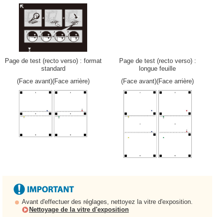
Page de test (recto verso) : format
Page de test (recto verso) :
standard
longue feuille
(Face avant)(Face arrière)
(Face avant)(Face arrière)
Avant d'effectuer des réglages, nettoyez la vitre d'exposition.
Nettoyage de la vitre d'exposition