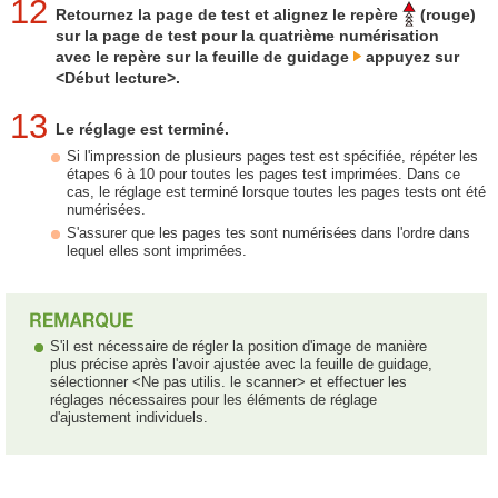
12
Retournez la page de test et alignez le repère
(rouge)
sur la page de test pour la quatrième numérisation
avec le repère sur la feuille de guidage
appuyez sur
<Début lecture>.
13
Le réglage est terminé.
Si l'impression de plusieurs pages test est spécifiée, répéter les
étapes 6 à 10 pour toutes les pages test imprimées. Dans ce
cas, le réglage est terminé lorsque toutes les pages tests ont été
numérisées.
S'assurer que les pages tes sont numérisées dans l'ordre dans
lequel elles sont imprimées.
S'il est nécessaire de régler la position d'image de manière
plus précise après l'avoir ajustée avec la feuille de guidage,
sélectionner <Ne pas utilis. le scanner> et effectuer les
réglages nécessaires pour les éléments de réglage
d'ajustement individuels.