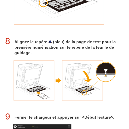
8
Alignez le repère
(bleu) de la page de test pour la
première numérisation sur le repère de la feuille de
guidage.
9
Fermer le chargeur et appuyer sur <Début lecture>.