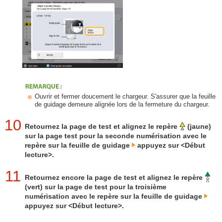
Ouvrir et fermer doucement le chargeur. S'assurer que la feuille
de guidage demeure alignée lors de la fermeture du chargeur.
10
Retournez la page de test et alignez le repère
(jaune)
sur la page test pour la seconde numérisation avec le
repère sur la feuille de guidage
appuyez sur <Début
lecture>.
11
Retournez encore la page de test et alignez le repère
(vert) sur la page de test pour la troisième
numérisation avec le repère sur la feuille de guidage
appuyez sur <Début lecture>.