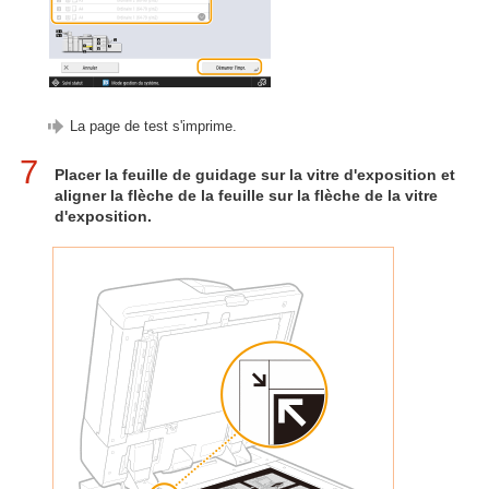
La page de test s'imprime.
7
Placer la feuille de guidage sur la vitre d'exposition et
aligner la flèche de la feuille sur la flèche de la vitre
d'exposition.