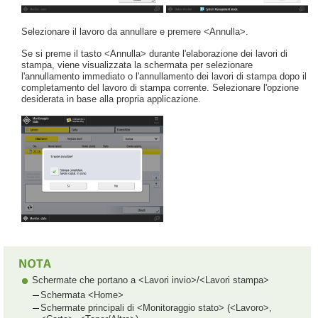
Selezionare il lavoro da annullare e premere <Annulla>.
Se si preme il tasto <Annulla> durante l'elaborazione dei lavori di
stampa, viene visualizzata la schermata per selezionare
l'annullamento immediato o l'annullamento dei lavori di stampa dopo il
completamento del lavoro di stampa corrente. Selezionare l'opzione
desiderata in base alla propria applicazione.
Schermate che portano a <Lavori invio>/<Lavori stampa>
Schermata <Home>
Schermate principali di <Monitoraggio stato> (<Lavoro>,