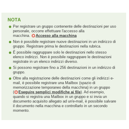
Per registrare un gruppo contenente delle destinazioni per uso
personale, occorre effettuare l'accesso alla
macchina.
Accesso alla macchina
Non è possibile registrare nuove destinazioni in un indirizzo di
gruppo. Registrare prima le destinazioni nella rubrica.
È possibile raggruppare solo le destinazioni nello stesso
elenco indirizzi. Non è possibile raggruppare le destinazioni
registrate in un elenco indirizzi diverso.
Si possono registrare fino a 256 destinazioni in un indirizzo di
gruppo.
Oltre alla registrazione delle destinazioni come gli indirizzi e-
mail, è possibile registrare una Mailbox (spazio di
memorizzazione temporaneo della macchina) in un gruppo
(
Eseguire semplici modifiche ai file
). Ad esempio,
quando si registra una Mailbox in un gruppo e si invia un
documento acquisito allegato ad un'e-mail, è possibile salvare
il documento nella macchina e controllarlo in un secondo
momento.