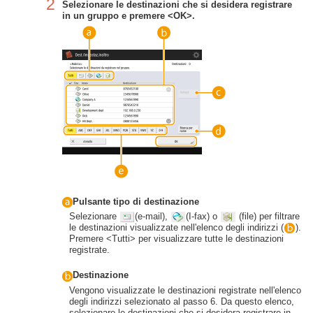
2
Selezionare le destinazioni che si desidera registrare
in un gruppo e premere <OK>.
Pulsante tipo di destinazione
Selezionare
(e-mail),
(I-fax) o
(file) per filtrare
le destinazioni visualizzate nell'elenco degli indirizzi (
).
Premere <Tutti> per visualizzare tutte le destinazioni
registrate.
Destinazione
Vengono visualizzate le destinazioni registrate nell'elenco
degli indirizzi selezionato al passo 6. Da questo elenco,
selezionare le destinazioni che si desidera registrare in