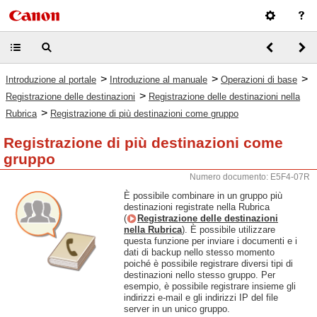
>
>
>
Introduzione al portale
Introduzione al manuale
Operazioni di base
>
Registrazione delle destinazioni
Registrazione delle destinazioni nella
>
Rubrica
Registrazione di più destinazioni come gruppo
Registrazione di più destinazioni come
gruppo
Numero documento: E5F4-07R
È possibile combinare in un gruppo più
destinazioni registrate nella Rubrica
(
Registrazione delle destinazioni
nella Rubrica
). È possibile utilizzare
questa funzione per inviare i documenti e i
dati di backup nello stesso momento
poiché è possibile registrare diversi tipi di
destinazioni nello stesso gruppo. Per
esempio, è possibile registrare insieme gli
indirizzi e-mail e gli indirizzi IP del file
server in un unico gruppo.