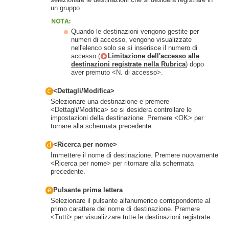
un gruppo.
Quando le destinazioni vengono gestite per
numeri di accesso, vengono visualizzate
nell'elenco solo se si inserisce il numero di
accesso (
Limitazione dell'accesso alle
destinazioni registrate nella Rubrica
) dopo
aver premuto <N. di accesso>.
<Dettagli/Modifica>
Selezionare una destinazione e premere
<Dettagli/Modifica> se si desidera controllare le
impostazioni della destinazione. Premere <OK> per
tornare alla schermata precedente.
<Ricerca per nome>
Immettere il nome di destinazione. Premere nuovamente
<Ricerca per nome> per ritornare alla schermata
precedente.
Pulsante prima lettera
Selezionare il pulsante alfanumerico corrispondente al
primo carattere del nome di destinazione. Premere
<Tutti> per visualizzare tutte le destinazioni registrate.