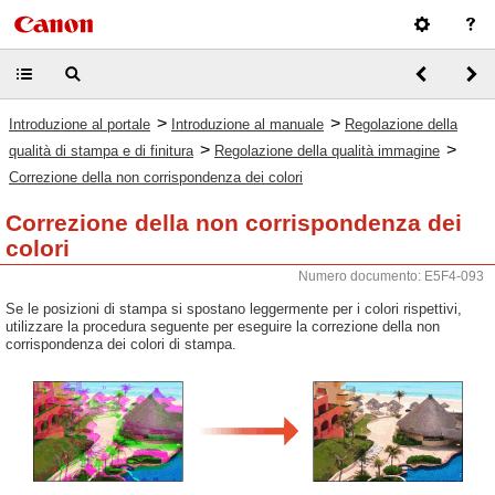
>
>
Introduzione al portale
Introduzione al manuale
Regolazione della
>
>
qualità di stampa e di finitura
Regolazione della qualità immagine
Correzione della non corrispondenza dei colori
Correzione della non corrispondenza dei
colori
Numero documento: E5F4-093
Se le posizioni di stampa si spostano leggermente per i colori rispettivi,
utilizzare la procedura seguente per eseguire la correzione della non
corrispondenza dei colori di stampa.