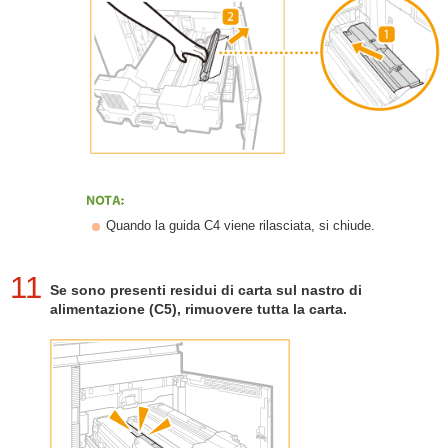
Quando la guida C4 viene rilasciata, si chiude.
11
Se sono presenti residui di carta sul nastro di
alimentazione (C5), rimuovere tutta la carta.