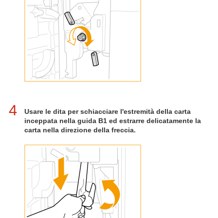
4
Usare le dita per schiacciare l'estremità della carta
inceppata nella guida B1 ed estrarre delicatamente la
carta nella direzione della freccia.