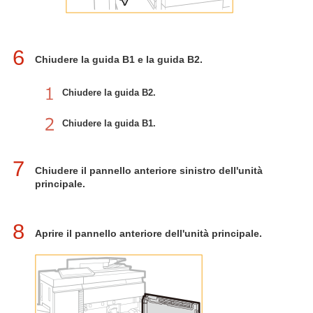
6
Chiudere la guida B1 e la guida B2.
Chiudere la guida B2.
Chiudere la guida B1.
7
Chiudere il pannello anteriore sinistro dell'unità
principale.
8
Aprire il pannello anteriore dell'unità principale.