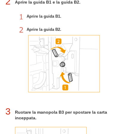
2
Aprire la guida B1 e la guida B2.
Aprire la guida B1.
Aprire la guida B2.
3
Ruotare la manopola B3 per spostare la carta
inceppata.