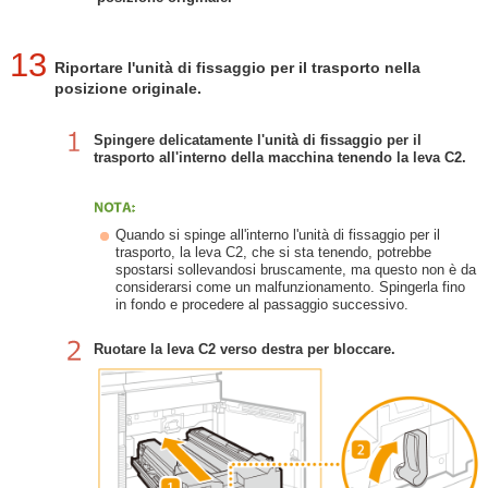
13
Riportare l'unità di fissaggio per il trasporto nella
posizione originale.
Spingere delicatamente l'unità di fissaggio per il
trasporto all'interno della macchina tenendo la leva C2.
Quando si spinge all'interno l'unità di fissaggio per il
trasporto, la leva C2, che si sta tenendo, potrebbe
spostarsi sollevandosi bruscamente, ma questo non è da
considerarsi come un malfunzionamento. Spingerla fino
in fondo e procedere al passaggio successivo.
Ruotare la leva C2 verso destra per bloccare.