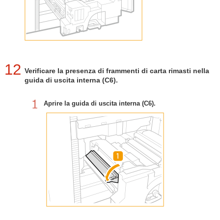
12
Verificare la presenza di frammenti di carta rimasti nella
guida di uscita interna (C6).
Aprire la guida di uscita interna (C6).