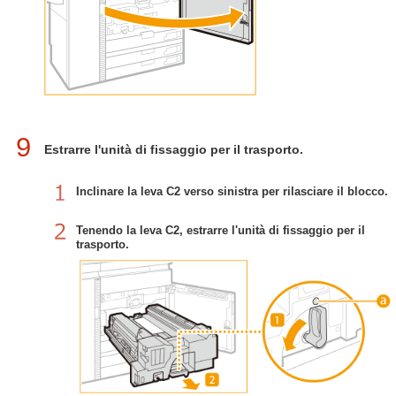
9
Estrarre l'unità di fissaggio per il trasporto.
Inclinare la leva C2 verso sinistra per rilasciare il blocco.
Tenendo la leva C2, estrarre l'unità di fissaggio per il
trasporto.