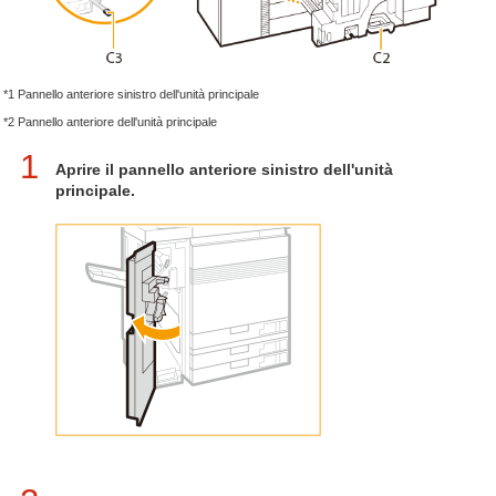
*1 Pannello anteriore sinistro dell'unità principale
*2 Pannello anteriore dell'unità principale
1
Aprire il pannello anteriore sinistro dell'unità
principale.