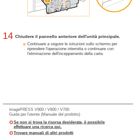
14
Chiudere il pannello anteriore dell'unità principale.
Continuare a seguire le istruzioni sullo schermo per
riprendere l'operazione interrotta o continuare con
l'eliminazione dell'inceppamento della carta.
imagePRESS V900 / V800 / V700
Guida per l'utente (Manuale del prodotto)
Se non si trova la risorsa desiderata, è possibile
effettuare una ricerca qui.
Trovare manuali di altri prodotti