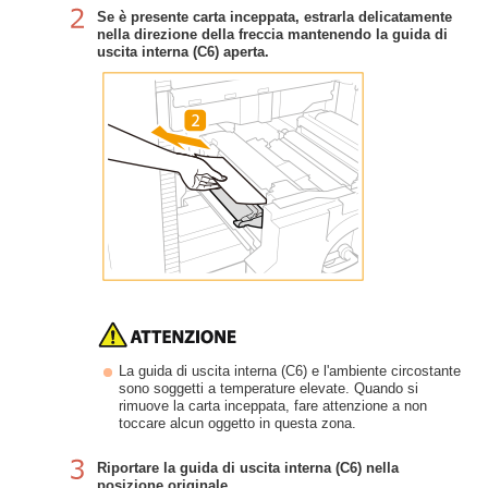
Se è presente carta inceppata, estrarla delicatamente
nella direzione della freccia mantenendo la guida di
uscita interna (C6) aperta.
La guida di uscita interna (C6) e l'ambiente circostante
sono soggetti a temperature elevate. Quando si
rimuove la carta inceppata, fare attenzione a non
toccare alcun oggetto in questa zona.
Riportare la guida di uscita interna (C6) nella
posizione originale.