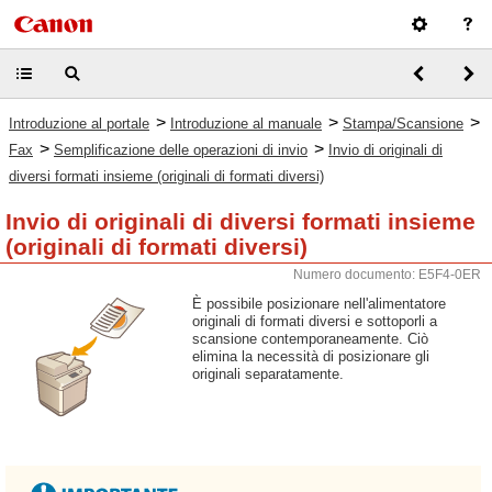
>
>
>
Introduzione al portale
Introduzione al manuale
Stampa/Scansione
>
>
Fax
Semplificazione delle operazioni di invio
Invio di originali di
diversi formati insieme (originali di formati diversi)
Invio di originali di diversi formati insieme
(originali di formati diversi)
Numero documento: E5F4-0ER
È possibile posizionare nell'alimentatore
originali di formati diversi e sottoporli a
scansione contemporaneamente. Ciò
elimina la necessità di posizionare gli
originali separatamente.