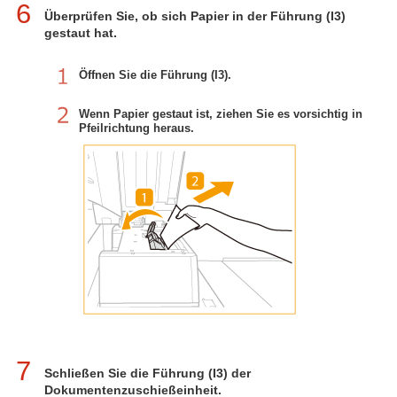
6
Überprüfen Sie, ob sich Papier in der Führung (I3)
gestaut hat.
Öffnen Sie die Führung (I3).
Wenn Papier gestaut ist, ziehen Sie es vorsichtig in
Pfeilrichtung heraus.
7
Schließen Sie die Führung (I3) der
Dokumentenzuschießeinheit.