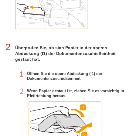
2
Überprüfen Sie, ob sich Papier in der oberen
Abdeckung (I1) der Dokumentenzuschießeinheit
gestaut hat.
Öffnen Sie die obere Abdeckung (I1) der
Dokumentenzuschießeinheit.
Wenn Papier gestaut ist, ziehen Sie es vorsichtig in
Pfeilrichtung heraus.