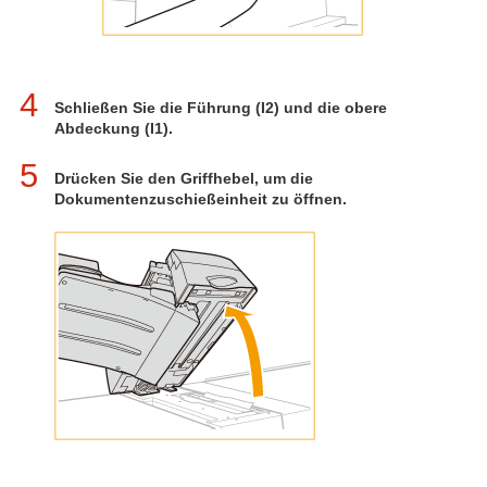
4
Schließen Sie die Führung (I2) und die obere
Abdeckung (I1).
5
Drücken Sie den Griffhebel, um die
Dokumentenzuschießeinheit zu öffnen.