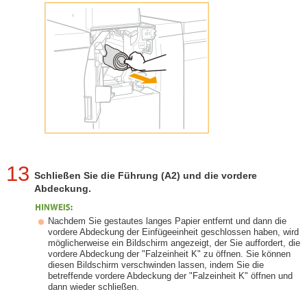
13
Schließen Sie die Führung (A2) und die vordere
Abdeckung.
Nachdem Sie gestautes langes Papier entfernt und dann die
vordere Abdeckung der Einfügeeinheit geschlossen haben, wird
möglicherweise ein Bildschirm angezeigt, der Sie auffordert, die
vordere Abdeckung der "Falzeinheit K" zu öffnen. Sie können
diesen Bildschirm verschwinden lassen, indem Sie die
betreffende vordere Abdeckung der "Falzeinheit K" öffnen und
dann wieder schließen.