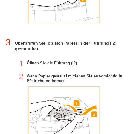
3
Überprüfen Sie, ob sich Papier in der Führung (I2)
gestaut hat.
Öffnen Sie die Führung (I2).
Wenn Papier gestaut ist, ziehen Sie es vorsichtig in
Pfeilrichtung heraus.