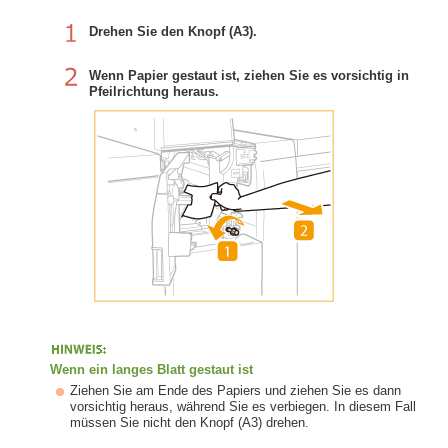
Drehen Sie den Knopf (A3).
Wenn Papier gestaut ist, ziehen Sie es vorsichtig in
Pfeilrichtung heraus.
Wenn ein langes Blatt gestaut ist
Ziehen Sie am Ende des Papiers und ziehen Sie es dann
vorsichtig heraus, während Sie es verbiegen. In diesem Fall
müssen Sie nicht den Knopf (A3) drehen.