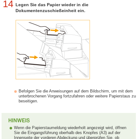
14
Legen Sie das Papier wieder in die
Dokumentenzuschießeinheit ein.
Befolgen Sie die Anweisungen auf dem Bildschirm, um mit dem
unterbrochenen Vorgang fortzufahren oder weitere Papierstaus zu
beseitigen.
Wenn die Papierstaumeldung wiederholt angezeigt wird, öffnen
Sie die Eingangsführung oberhalb des Knopfes (A3) auf der
Innenseite der vorderen Abdeckung und überprüfen Sie, ob