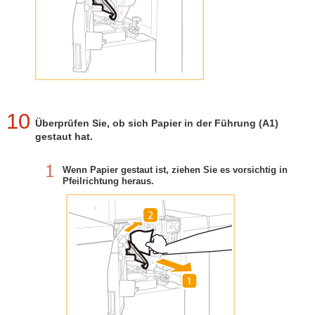
10
Überprüfen Sie, ob sich Papier in der Führung (A1)
gestaut hat.
Wenn Papier gestaut ist, ziehen Sie es vorsichtig in
Pfeilrichtung heraus.