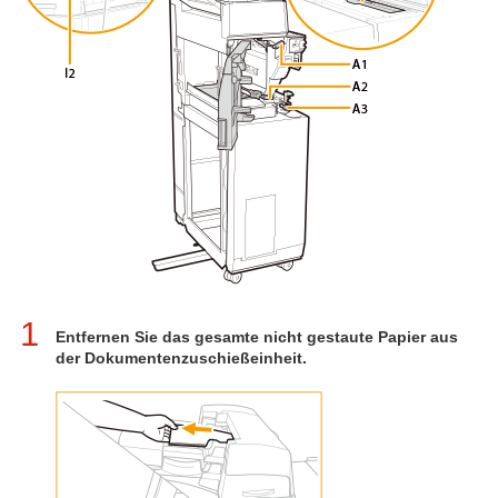
1
Entfernen Sie das gesamte nicht gestaute Papier aus
der Dokumentenzuschießeinheit.