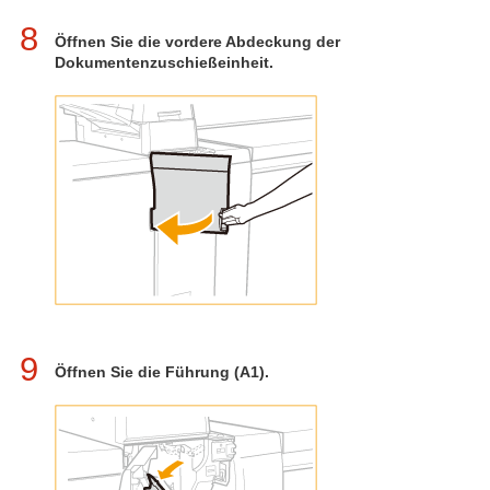
8
Öffnen Sie die vordere Abdeckung der
Dokumentenzuschießeinheit.
9
Öffnen Sie die Führung (A1).