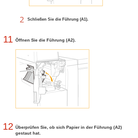
Schließen Sie die Führung (A1).
11
Öffnen Sie die Führung (A2).
12
Überprüfen Sie, ob sich Papier in der Führung (A2)
gestaut hat.