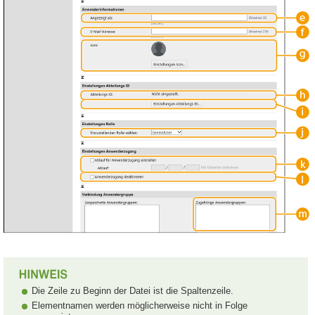
Die Zeile zu Beginn der Datei ist die Spaltenzeile.
Elementnamen werden möglicherweise nicht in Folge