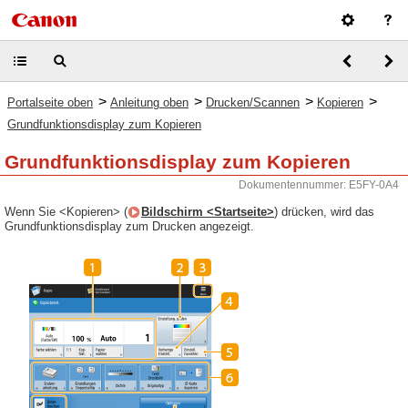
>
>
>
>
Portalseite oben
Anleitung oben
Drucken/Scannen
Kopieren
Grundfunktionsdisplay zum Kopieren
Grundfunktionsdisplay zum Kopieren
Dokumentennummer: E5FY-0A4
Wenn Sie <Kopieren> (
Bildschirm <Startseite>
) drücken, wird das
Grundfunktionsdisplay zum Drucken angezeigt.