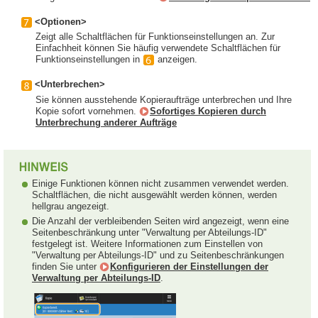
<Optionen>
Zeigt alle Schaltflächen für Funktionseinstellungen an. Zur
Einfachheit können Sie häufig verwendete Schaltflächen für
Funktionseinstellungen in
anzeigen.
<Unterbrechen>
Sie können ausstehende Kopieraufträge unterbrechen und Ihre
Kopie sofort vornehmen.
Sofortiges Kopieren durch
Unterbrechung anderer Aufträge
Einige Funktionen können nicht zusammen verwendet werden.
Schaltflächen, die nicht ausgewählt werden können, werden
hellgrau angezeigt.
Die Anzahl der verbleibenden Seiten wird angezeigt, wenn eine
Seitenbeschränkung unter "Verwaltung per Abteilungs-ID"
festgelegt ist. Weitere Informationen zum Einstellen von
"Verwaltung per Abteilungs-ID" und zu Seitenbeschränkungen
finden Sie unter
Konfigurieren der Einstellungen der
Verwaltung per Abteilungs-ID
.