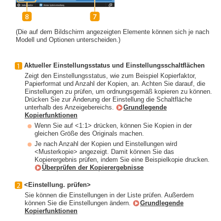
(Die auf dem Bildschirm angezeigten Elemente können sich je nach
Modell und Optionen unterscheiden.)
Aktueller Einstellungsstatus und Einstellungsschaltflächen
Zeigt den Einstellungsstatus, wie zum Beispiel Kopierfaktor,
Papierformat und Anzahl der Kopien, an. Achten Sie darauf, die
Einstellungen zu prüfen, um ordnungsgemäß kopieren zu können.
Drücken Sie zur Änderung der Einstellung die Schaltfläche
unterhalb des Anzeigebereichs.
Grundlegende
Kopierfunktionen
Wenn Sie auf <1:1> drücken, können Sie Kopien in der
gleichen Größe des Originals machen.
Je nach Anzahl der Kopien und Einstellungen wird
<Musterkopie> angezeigt. Damit können Sie das
Kopierergebnis prüfen, indem Sie eine Beispielkopie drucken.
Überprüfen der Kopierergebnisse
<Einstellung. prüfen>
Sie können die Einstellungen in der Liste prüfen. Außerdem
können Sie die Einstellungen ändern.
Grundlegende
Kopierfunktionen