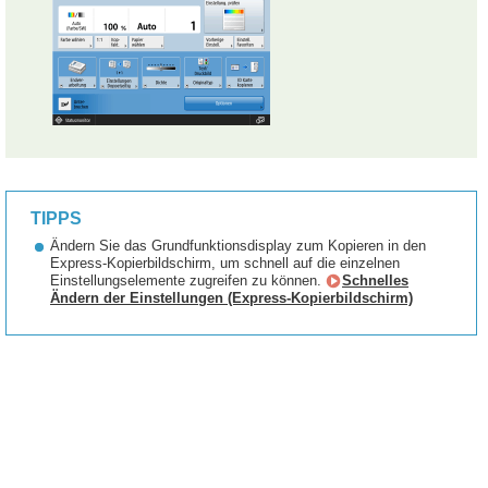
TIPPS
Ändern Sie das Grundfunktionsdisplay zum Kopieren in den
Express-Kopierbildschirm, um schnell auf die einzelnen
Einstellungselemente zugreifen zu können.
Schnelles
Ändern der Einstellungen (Express-Kopierbildschirm)