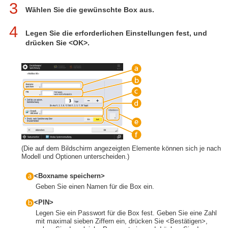
3
Wählen Sie die gewünschte Box aus.
4
Legen Sie die erforderlichen Einstellungen fest, und
drücken Sie <OK>.
(Die auf dem Bildschirm angezeigten Elemente können sich je nach
Modell und Optionen unterscheiden.)
<Boxname speichern>
Geben Sie einen Namen für die Box ein.
<PIN>
Legen Sie ein Passwort für die Box fest. Geben Sie eine Zahl
mit maximal sieben Ziffern ein, drücken Sie <Bestätigen>,