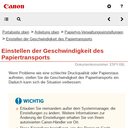
>
>
Portalseite oben
Anleitung oben
Papiertyp-Verwaltungseinstellungen
>
Einstellen der Geschwindigkeit des Papiertransports
Einstellen der Geschwindigkeit des
Papiertransports
Dokumentennummer: E5FY-08L
Wenn Probleme wie eine schlechte Druckqualität oder Papierstaus
auftreten, stellen Sie die Geschwindigkeit des Papiertransports ein.
Dadurch kann sich die Situation verbessern.
Erlauben Sie niemandem außer dem Systemmanager, die
Einstellungen zu ändern. Weitere Informationen zur
Änderung der Einstellungen erhalten Sie von Ihrem
autorisierten Canon-Händler vor Ort.