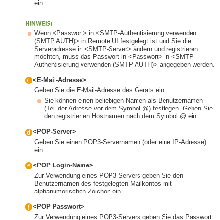
ein.
Wenn <Passwort> in <SMTP-Authentisierung verwenden
(SMTP AUTH)> in Remote UI festgelegt ist und Sie die
Serveradresse in <SMTP-Server> ändern und registrieren
möchten, muss das Passwort in <Passwort> in <SMTP-
Authentisierung verwenden (SMTP AUTH)> angegeben werden.
<E-Mail-Adresse>
Geben Sie die E-Mail-Adresse des Geräts ein.
Sie können einen beliebigen Namen als Benutzernamen
(Teil der Adresse vor dem Symbol @) festlegen. Geben Sie
den registrierten Hostnamen nach dem Symbol @ ein.
<POP-Server>
Geben Sie einen POP3-Servernamen (oder eine IP-Adresse)
ein.
<POP Login-Name>
Zur Verwendung eines POP3-Servers geben Sie den
Benutzernamen des festgelegten Mailkontos mit
alphanumerischen Zeichen ein.
<POP Passwort>
Zur Verwendung eines POP3-Servers geben Sie das Passwort