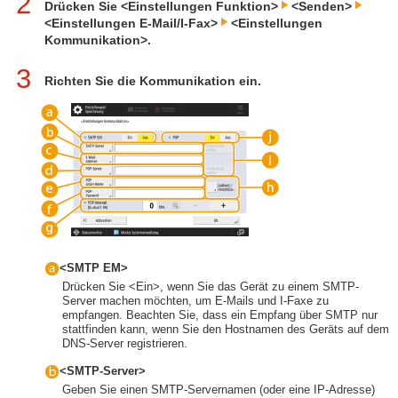
2
Drücken Sie <Einstellungen Funktion>
<Senden>
<Einstellungen E-Mail/I-Fax>
<Einstellungen
Kommunikation>.
3
Richten Sie die Kommunikation ein.
<SMTP EM>
Drücken Sie <Ein>, wenn Sie das Gerät zu einem SMTP-
Server machen möchten, um E-Mails und I-Faxe zu
empfangen. Beachten Sie, dass ein Empfang über SMTP nur
stattfinden kann, wenn Sie den Hostnamen des Geräts auf dem
DNS-Server registrieren.
<SMTP-Server>
Geben Sie einen SMTP-Servernamen (oder eine IP-Adresse)