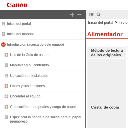
>
Inicio del portal
Inici
Inicio del portal
Alimentador
Inicio del manual
Introducción (acerca de este equipo)
Método de lectura
de los originales
Uso de la Guía de usuario
Manuales y su contenido
Ubicación de instalación
Partes y sus funciones
Encender el equipo
Colocación de originales y carga de papel
Cristal de copia
Especificar la bandeja de salida para el papel
preimpreso