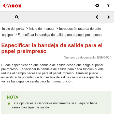
>
>
Inicio del portal
Inicio del manual
Introducción (acerca de este
>
equipo)
Especificar la bandeja de salida para el papel preimpreso
Especificar la bandeja de salida para el
papel preimpreso
Número de documento: E5H0-014
Puede especificar en qué bandeja de salida desea que salga el papel
preimpreso. Especificar la bandeja de salida para cada función puede
reducir el tiempo necesario para el papel impreso. También puede
especificar la prioridad de la bandeja de salida cuando se especifican
varias bandejas de salida para la misma función.
Esta opción está disponible únicamente si su equipo tiene
varias bandejas de salida.