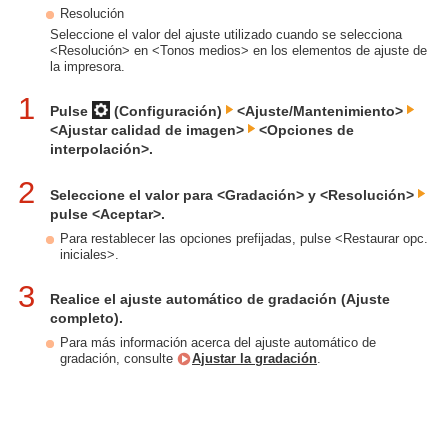
Resolución
Seleccione el valor del ajuste utilizado cuando se selecciona
<Resolución> en <Tonos medios> en los elementos de ajuste de
la impresora.
1
Pulse
(Configuración)
<Ajuste/Mantenimiento>
<Ajustar calidad de imagen>
<Opciones de
interpolación>.
2
Seleccione el valor para <Gradación> y <Resolución>
pulse <Aceptar>.
Para restablecer las opciones prefijadas, pulse <Restaurar opc.
iniciales>.
3
Realice el ajuste automático de gradación (Ajuste
completo).
Para más información acerca del ajuste automático de
gradación, consulte
Ajustar la gradación
.