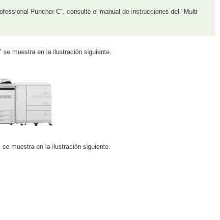
ofessional Puncher-C", consulte el manual de instrucciones del "Multi
e muestra en la ilustración siguiente.
e muestra en la ilustración siguiente.