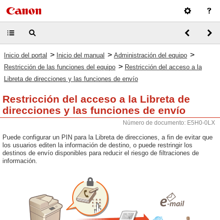
>
>
>
Inicio del portal
Inicio del manual
Administración del equipo
>
Restricción de las funciones del equipo
Restricción del acceso a la
Libreta de direcciones y las funciones de envío
Restricción del acceso a la Libreta de
direcciones y las funciones de envío
Número de documento: E5H0-0LX
Puede configurar un PIN para la Libreta de direcciones, a fin de evitar que
los usuarios editen la información de destino, o puede restringir los
destinos de envío disponibles para reducir el riesgo de filtraciones de
información.