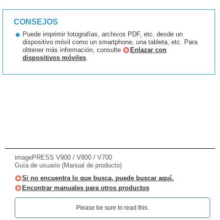
CONSEJOS
Puede imprimir fotografías, archivos PDF, etc. desde un
dispositivo móvil como un smartphone, una tableta, etc. Para
obtener más información, consulte
Enlazar con
dispositivos móviles
.
imagePRESS V900 / V800 / V700
Guía de usuario (Manual de producto)
Si no encuentra lo que busca, puede buscar aquí.
Encontrar manuales para otros productos
Please be sure to read this.‎