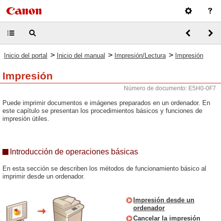
>
>
>
Inicio del portal
Inicio del manual
Impresión/Lectura
Impresión
Impresión
Número de documento: E5H0-0F7
Puede imprimir documentos e imágenes preparados en un ordenador. En
este capítulo se presentan los procedimientos básicos y funciones de
impresión útiles.
Introducción de operaciones básicas
En esta sección se describen los métodos de funcionamiento básico al
imprimir desde un ordenador.
Impresión desde un
ordenador
Cancelar la impresión