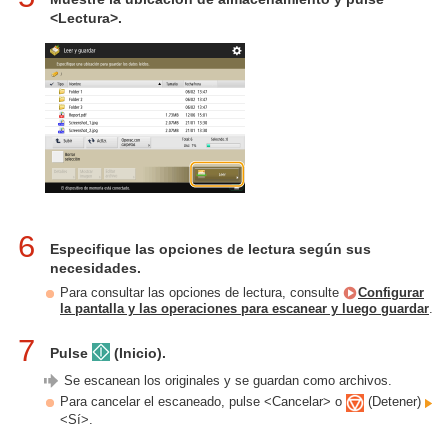
<Lectura>.
6
Especifique las opciones de lectura según sus
necesidades.
Para consultar las opciones de lectura, consulte
Configurar
la pantalla y las operaciones para escanear y luego guardar
.
7
Pulse
(Inicio).
Se escanean los originales y se guardan como archivos.
Para cancelar el escaneado, pulse <Cancelar> o
(Detener)
<Sí>.