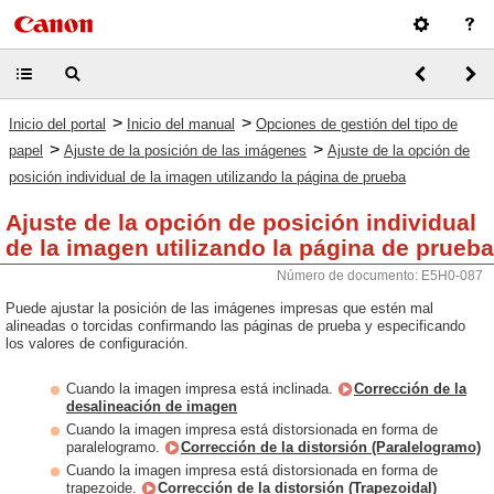
>
>
Inicio del portal
Inicio del manual
Opciones de gestión del tipo de
>
>
papel
Ajuste de la posición de las imágenes
Ajuste de la opción de
posición individual de la imagen utilizando la página de prueba
Ajuste de la opción de posición individual
de la imagen utilizando la página de prueba
Número de documento: E5H0-087
Puede ajustar la posición de las imágenes impresas que estén mal
alineadas o torcidas confirmando las páginas de prueba y especificando
los valores de configuración.
Cuando la imagen impresa está inclinada.
Corrección de la
desalineación de imagen
Cuando la imagen impresa está distorsionada en forma de
paralelogramo.
Corrección de la distorsión (Paralelogramo)
Cuando la imagen impresa está distorsionada en forma de
trapezoide.
Corrección de la distorsión (Trapezoidal)