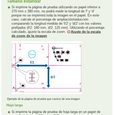
Tamaño estándar
Si imprime la página de prueba utilizando un papel inferior a
270 mm x 380 mm, no podrá medir la longitud de 'f' y 'd'
porque no se imprimirá toda la imagen en el papel. En este
caso, calcule el porcentaje de ampliación/reducción
comparando la longitud medida de 'f/2' y 'd/2' con los valores
prefijados (f/2: 180 mm, d/2: 125 mm). Utilizando el porcentaje
calculado, ajuste la escala de zoom.
Ajuste de la escala
de zoom de la imagen
Ejemplo de la página de prueba que carece de una imagen.
Hoja larga
Si imprime la página de prueba de hoja larga en un papel de