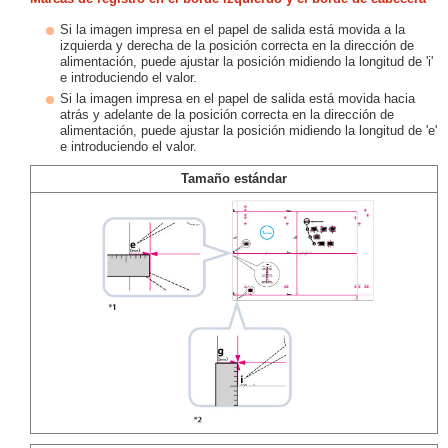
Si la imagen impresa en el papel de salida está movida a la
izquierda y derecha de la posición correcta en la dirección de
alimentación, puede ajustar la posición midiendo la longitud de 'i'
e introduciendo el valor.
Si la imagen impresa en el papel de salida está movida hacia
atrás y adelante de la posición correcta en la dirección de
alimentación, puede ajustar la posición midiendo la longitud de 'e'
e introduciendo el valor.
Tamaño estándar