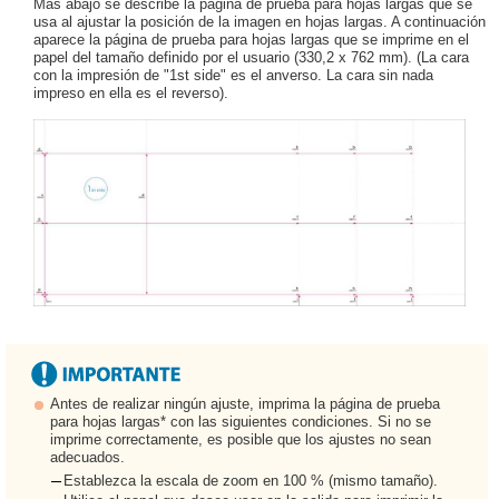
Más abajo se describe la página de prueba para hojas largas que se
usa al ajustar la posición de la imagen en hojas largas. A continuación
aparece la página de prueba para hojas largas que se imprime en el
papel del tamaño definido por el usuario (330,2 x 762 mm). (La cara
con la impresión de "1st side" es el anverso. La cara sin nada
impreso en ella es el reverso).
Antes de realizar ningún ajuste, imprima la página de prueba
para hojas largas* con las siguientes condiciones. Si no se
imprime correctamente, es posible que los ajustes no sean
adecuados.
Establezca la escala de zoom en 100 % (mismo tamaño).