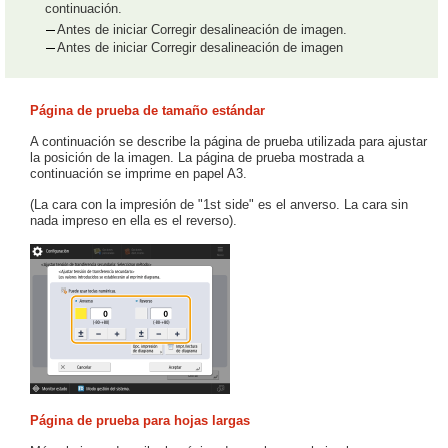
continuación.
Antes de iniciar Corregir desalineación de imagen.
Antes de iniciar Corregir desalineación de imagen
Página de prueba de tamaño estándar
A continuación se describe la página de prueba utilizada para ajustar
la posición de la imagen. La página de prueba mostrada a
continuación se imprime en papel A3.
(La cara con la impresión de "1st side" es el anverso. La cara sin
nada impreso en ella es el reverso).
Página de prueba para hojas largas