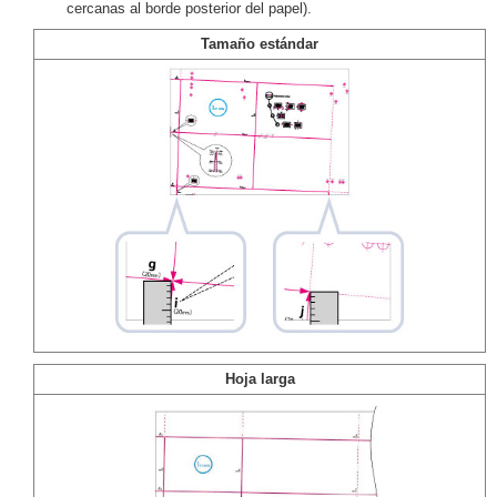
cercanas al borde posterior del papel).
Tamaño estándar
Hoja larga