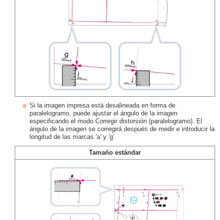
Si la imagen impresa está desalineada en forma de
paralelogramo, puede ajustar el ángulo de la imagen
especificando el modo Corregir distorsión (paralelogramo). El
ángulo de la imagen se corregirá después de medir e introducir la
longitud de las marcas 'a' y 'g'.
Tamaño estándar