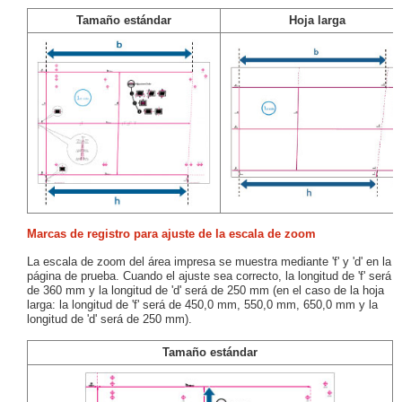
Tamaño estándar
Hoja larga
Marcas de registro para ajuste de la escala de zoom
La escala de zoom del área impresa se muestra mediante 'f' y 'd' en la
página de prueba. Cuando el ajuste sea correcto, la longitud de 'f' será
de 360 mm y la longitud de 'd' será de 250 mm (en el caso de la hoja
larga: la longitud de 'f' será de 450,0 mm, 550,0 mm, 650,0 mm y la
longitud de 'd' será de 250 mm).
Tamaño estándar