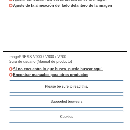
Ajuste de la alineación del lado delantero de la imagen
imagePRESS V900 / V800 / V700
Guía de usuario (Manual de producto)
Si no encuentra lo que busca, puede buscar aquí.
Encontrar manuales para otros productos
Please be sure to read this.‎
Supported browsers
Cookies