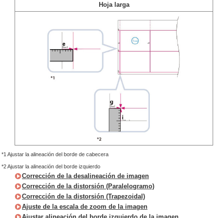
Hoja larga
*1 Ajustar la alineación del borde de cabecera
*2 Ajustar la alineación del borde izquierdo
Corrección de la desalineación de imagen
Corrección de la distorsión (Paralelogramo)
Corrección de la distorsión (Trapezoidal)
Ajuste de la escala de zoom de la imagen
Ajustar alineación del borde izquierdo de la imagen