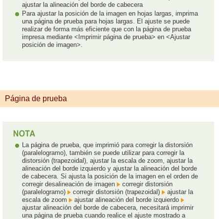
ajustar la alineación del borde de cabecera
Para ajustar la posición de la imagen en hojas largas, imprima
una página de prueba para hojas largas. El ajuste se puede
realizar de forma más eficiente que con la página de prueba
impresa mediante <Imprimir página de prueba> en <Ajustar
posición de imagen>.
Página de prueba
La página de prueba, que imprimió para corregir la distorsión
(paralelogramo), también se puede utilizar para corregir la
distorsión (trapezoidal), ajustar la escala de zoom, ajustar la
alineación del borde izquierdo y ajustar la alineación del borde
de cabecera. Si ajusta la posición de la imagen en el orden de
corregir desalineación de imagen
corregir distorsión
(paralelogramo)
corregir distorsión (trapezoidal)
ajustar la
escala de zoom
ajustar alineación del borde izquierdo
ajustar alineación del borde de cabecera, necesitará imprimir
una página de prueba cuando realice el ajuste mostrado a