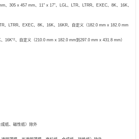
 mm、305 x 457 mm、11" x 17"、LGL、LTR、LTRR、EXEC、8K、16K、
LTR、LTRR、EXEC、8K、16K、16KR、自定义（182.0 mm x 182.0 mm
*2
K、16K
、自定义（210.0 mm x 182.0 mm到297.0 mm x 431.8 mm）
合成纸、磁性纸）除外