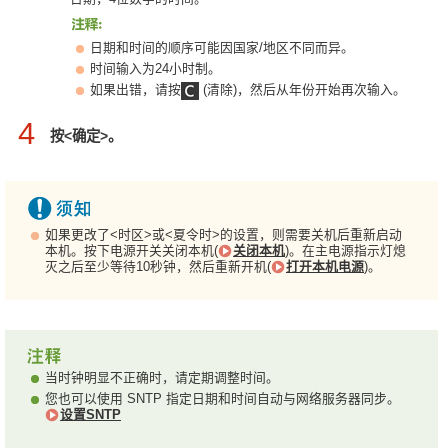
日期和时间的顺序可能因国家/地区不同而异。
时间输入为24小时制。
如果出错，请按
(清除)，然后从年份开始再次输入。
4
按<确定>。
如果更改了<时区>或<夏令时>的设置，则需要关机后重新启动
本机。按下电源开关关闭本机(
关闭本机
)。在主电源指示灯熄
灭之后至少等待10秒钟，然后重新开机(
打开本机电源
)。
当时钟明显不正确时，请定期调整时间。
您也可以使用 SNTP 指定日期和时间自动与网络服务器同步。
设置SNTP