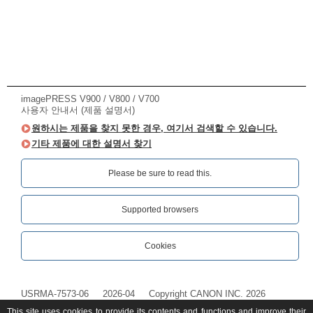
imagePRESS V900 / V800 / V700
사용자 안내서 (제품 설명서)
원하시는 제품을 찾지 못한 경우, 여기서 검색할 수 있습니다.
기타 제품에 대한 설명서 찾기
Please be sure to read this.‎
Supported browsers
Cookies
USRMA-7573-06
2026-04
Copyright CANON INC. 2026
This site uses cookies to provide its contents and functions and improve their