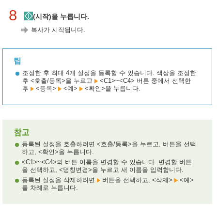
8
(시작)을 누릅니다.
복사가 시작됩니다.
팁
조정한 후 최대 4개 설정을 등록할 수 있습니다. 색상을 조정한
후 <호출/등록>을 누르고
<C1>~<C4> 버튼 중에서 선택한
후
<등록>
<예>
<확인>을 누릅니다.
등록된 설정을 호출하려면 <호출/등록>을 누르고, 버튼을 선택
하고, <확인>을 누릅니다.
<C1>~<C4>의 버튼 이름을 변경할 수 있습니다. 변경할 버튼
을 선택하고, <명칭변경>을 누르고 새 이름을 입력합니다.
등록된 설정을 삭제하려면
버튼을 선택하고, <삭제>
<예>
를 차례로 누릅니다.