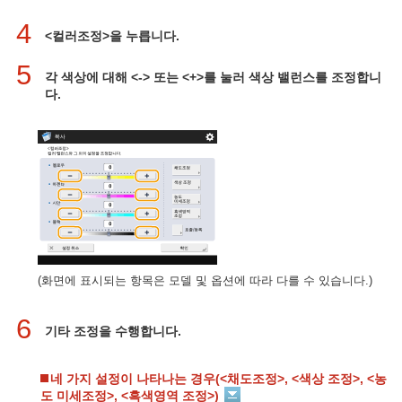
4
<컬러조정>을 누릅니다.
5
각 색상에 대해 <-> 또는 <+>를 눌러 색상 밸런스를 조정합니
다.
(화면에 표시되는 항목은 모델 및 옵션에 따라 다를 수 있습니다.)
6
기타 조정을 수행합니다.
네 가지 설정이 나타나는 경우(<채도조정>, <색상 조정>, <농
도 미세조정>, <흑색영역 조정>)