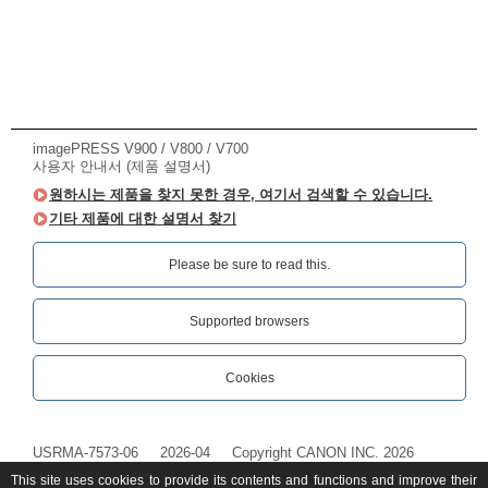
imagePRESS V900 / V800 / V700
사용자 안내서 (제품 설명서)
원하시는 제품을 찾지 못한 경우, 여기서 검색할 수 있습니다.
기타 제품에 대한 설명서 찾기
Please be sure to read this.‎
Supported browsers
Cookies
USRMA-7573-06
2026-04
Copyright CANON INC. 2026
This site uses cookies to provide its contents and functions and improve their