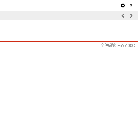
文件編號: E5YY-00C