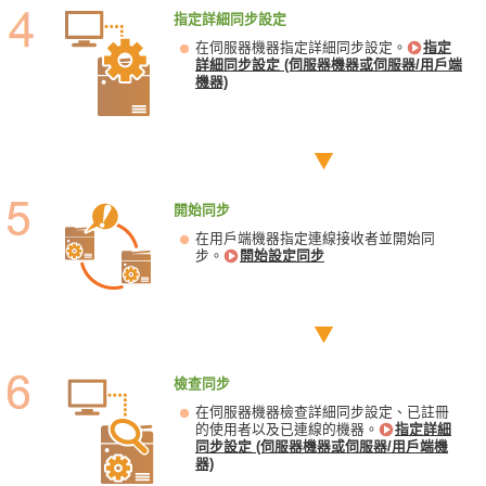
指定詳細同步設定
在伺服器機器指定詳細同步設定。
指定
詳細同步設定 (伺服器機器或伺服器/用戶端
機器)
開始同步
在用戶端機器指定連線接收者並開始同
步。
開始設定同步
檢查同步
在伺服器機器檢查詳細同步設定、已註冊
的使用者以及已連線的機器。
指定詳細
同步設定 (伺服器機器或伺服器/用戶端機
器)