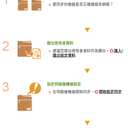
要同步的機器是否正確連線至網路？
匯出使用者資料
建議您匯出使用者資料作為備份。
匯入/
匯出設定資料
指定伺服器機器設定
在伺服器機器開始同步。
開始設定同步