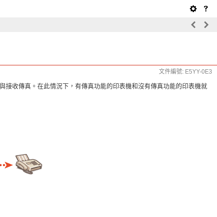
文件編號: E5YY-0E3
送與接收傳真。在此情況下，有傳真功能的印表機和沒有傳真功能的印表機就