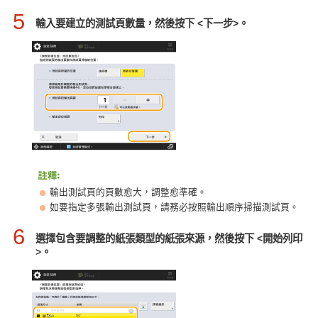
5
輸入要建立的測試頁數量，然後按下 <下一步>。
輸出測試頁的頁數愈大，調整愈準確。
如要指定多張輸出測試頁，請務必按照輸出順序掃描測試頁。
6
選擇包含要調整的紙張類型的紙張來源，然後按下 <開始列印
>。