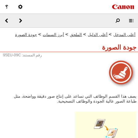
>
>
>
>
أعلى المدخل
أعلى الدليل
الملحق
أبرز السمات
جودة الصورة
جودة الصورة
رقم المستند: 95EU-09C
يصف هذا القسم الوظائف التي تساعد على إنتاج صور دقيقة وواضحة، مثل
طباعة الصور عالية الجودة والوظائف التصحيحية.