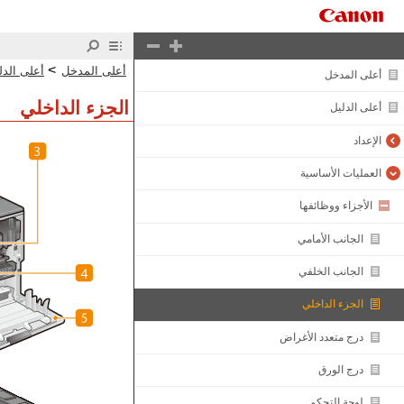
>
أعلى المدخل
أعلى الدل
أعلى المدخل
الجزء الداخلي
أعلى الدليل
الإعداد
العمليات الأساسية
الأجزاء ووظائفها
الجانب الأمامي
الجانب الخلفي
الجزء الداخلي
درج متعدد الأغراض
درج الورق
لوحة التحكم