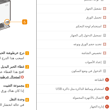
تشغيل الجهاز
تحميل الورق
استخدام لوحة التحكم
تسجيل الدخول إلى الجهاز
تحديد حجم الورق ونوعه
درج خرطوشة الحبر
تخصيص الشاشة
اسحب هذا الدرج ل
إعداد الأصوات
غطاء الحبر البديل
الدخول في وضع السكون
افتح هذا الغطاء ع
استبدال خرطوش
الطباعة
مجموعة التثبيت
استخدام وسائط الذاكرة مثل ذاكرة USB
إذا كان هناك ورق 
الاتصال بالأجهزة المحمولة
وحدة النقل
في حالة انحشار ال
إدارة الجهاز