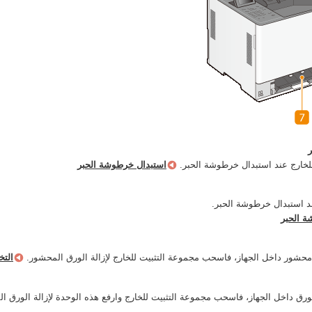
لخارج عند استبدال خرطوشة الحبر.
استبدال خرطوشة الحبر
ند استبدال خرطوشة الحبر.
ة الحبر
محشور داخل الجهاز، فاسحب مجموعة التثبيت للخارج لإزالة الورق المحشور.
التخ
ورق داخل الجهاز، فاسحب مجموعة التثبيت للخارج وارفع هذه الوحدة لإزالة الورق 