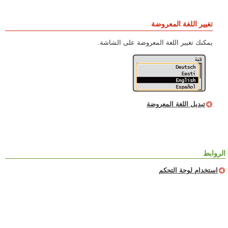
تغيير اللغة المعروضة
يمكنك تغيير اللغة المعروضة على الشاشة.
تبديل اللغة المعروضة
الروابط
استخدام لوحة التحكم