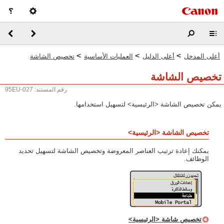
>
>
>
أعلى المدخل
أعلى الدليل
العمليات الأساسية
تخصيص الشاشة
تخصيص الشاشة
رقم المستند: 95EU-027
يمكن تخصيص الشاشة <الرئيسية> لتسهيل استخدامها.
تخصيص الشاشة <الرئيسية>
يمكنك إعادة ترتيب العناصر المعروضة وتخصيص الشاشة لتسهيل تحديد
الوظائف.
تخصيص شاشة <الرئيسية>