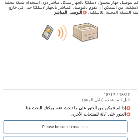
قم بتوصيل جهاز محمول لاسلكيًا بالجهاز بشكل مباشر دون استخدام شبكة محلية
لاسلكية. من الممكن أن تقوم بالتوصيل المباشر بالجهاز لاسلكيًا حتى في خارج
بيئة الشبكة المحلية اللاسلكية.
التوصيل المباشر
1871P / 1861P
دليل المستخدم (دليل المنتج)
إذا لم تتمكن من العثور على ما تبحث عنه، يمكنك البحث هنا.
العثور على أدلة للمنتجات الأخرى
Please be sure to read this.‎