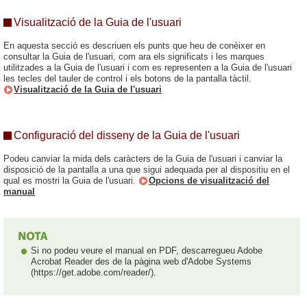
Visualització de la Guia de l'usuari
En aquesta secció es descriuen els punts que heu de conèixer en
consultar la Guia de l'usuari, com ara els significats i les marques
utilitzades a la Guia de l'usuari i com es representen a la Guia de l'usuari
les tecles del tauler de control i els botons de la pantalla tàctil.
Visualització de la Guia de l'usuari
Configuració del disseny de la Guia de l'usuari
Podeu canviar la mida dels caràcters de la Guia de l'usuari i canviar la
disposició de la pantalla a una que sigui adequada per al dispositiu en el
qual es mostri la Guia de l'usuari.
Opcions de visualització del
manual
Si no podeu veure el manual en PDF, descarregueu Adobe
Acrobat Reader des de la pàgina web d'Adobe Systems
(https://get.adobe.com/reader/).