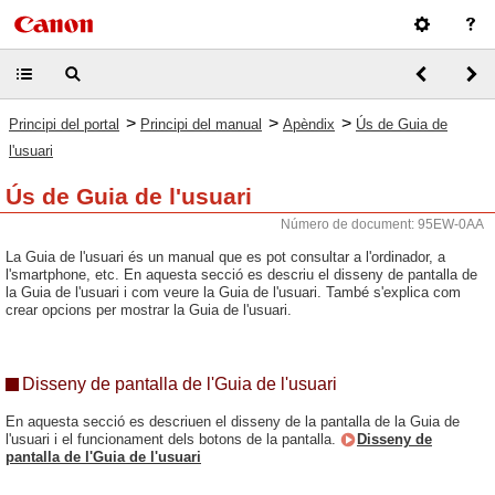
>
>
>
Principi del portal
Principi del manual
Apèndix
Ús de Guia de
l'usuari
Ús de Guia de l'usuari
Número de document: 95EW-0AA
La Guia de l'usuari és un manual que es pot consultar a l'ordinador, a
l'smartphone, etc. En aquesta secció es descriu el disseny de pantalla de
la Guia de l'usuari i com veure la Guia de l'usuari. També s'explica com
crear opcions per mostrar la Guia de l'usuari.
Disseny de pantalla de l'Guia de l'usuari
En aquesta secció es descriuen el disseny de la pantalla de la Guia de
l'usuari i el funcionament dels botons de la pantalla.
Disseny de
pantalla de l'Guia de l'usuari