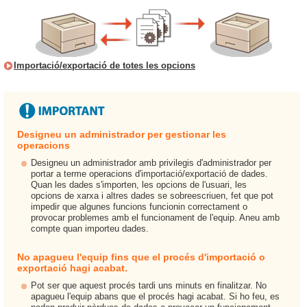
Importació/exportació de totes les opcions
Designeu un administrador per gestionar les
operacions
Designeu un administrador amb privilegis d'administrador per
portar a terme operacions d'importació/exportació de dades.
Quan les dades s'importen, les opcions de l'usuari, les
opcions de xarxa i altres dades se sobreescriuen, fet que pot
impedir que algunes funcions funcionin correctament o
provocar problemes amb el funcionament de l'equip. Aneu amb
compte quan importeu dades.
No apagueu l'equip fins que el procés d'importació o
exportació hagi acabat.
Pot ser que aquest procés tardi uns minuts en finalitzar. No
apagueu l'equip abans que el procés hagi acabat. Si ho feu, es