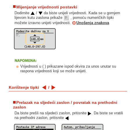
Mijenjanje vrijednosti postavki
Dodirnite
/
da biste unijeli vrijednosti. Kada se u gornjem
lijevom kutu zaslona prikaže
, pomoću numeričkih tipki
možete izravno unijeti vrijednosti.
Unošenja znakova
Vrijednosti u ( ) prikazane ispod okvira za unos unutar su
raspona vrijednosti koji se može unijeti.
Korištenje tipki
/
Prelazak na sljedeći zaslon / povratak na prethodni
zaslon
Da biste prešli na sljedeći zaslon, pritisnite
. Da biste se vratili
na prethodni zaslon, pritisnite
.