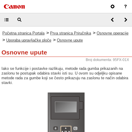
>
>
Početna stranica Portala
Prva stranica Priručnika
Osnovne operacije
>
>
Uporaba upravljačke ploče
Osnovne upute
Osnovne upute
Broj dokumenta: 95FX-01X
Iako se funkcije i postavke razlikuju, metode rada gumba prikazanih na
zaslonu te postupak odabira stavki isti su. U ovom su odjeljku opisane
metode rada za gumbe koji se često prikazuju na zaslonu te način odabira
stavki.