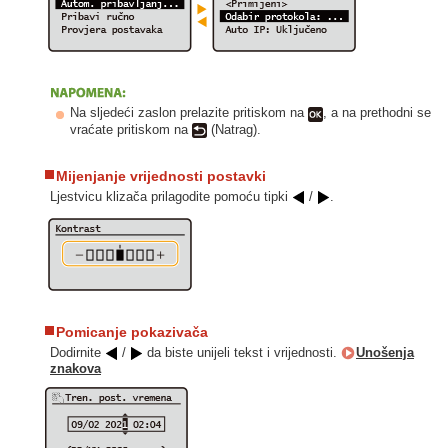
Na sljedeći zaslon prelazite pritiskom na
, a na prethodni se
vraćate pritiskom na
(Natrag).
Mijenjanje vrijednosti postavki
Ljestvicu klizača prilagodite pomoću tipki
/
.
Pomicanje pokazivača
Dodirnite
/
da biste unijeli tekst i vrijednosti.
Unošenja
znakova