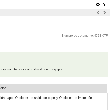
Número de documento: 972E-07F
quipamiento opcional instalado en el equipo.
pción
ción papel, Opciones de salida de papel y Opciones de impresión.