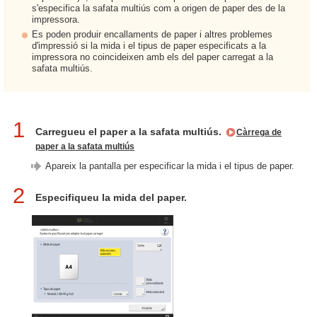
s'especifica la safata multiús com a origen de paper des de la
impressora.
Es poden produir encallaments de paper i altres problemes
d'impressió si la mida i el tipus de paper especificats a la
impressora no coincideixen amb els del paper carregat a la
safata multiús.
1
Carregueu el paper a la safata multiús.
Càrrega de
paper a la safata multiús
Apareix la pantalla per especificar la mida i el tipus de paper.
2
Especifiqueu la mida del paper.