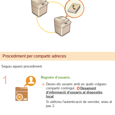
Procediment per compartir adreces
Seguiu aquest procediment.
Registre d'usuaris.
Deseu els usuaris amb es quals vulgueu
compartir contingut.
Desament
d'informació d'usuaris al dispositiu
local
Si utilitzeu l'autenticació de servidor, aneu al
pas 2.