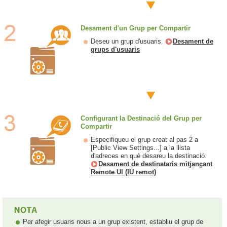
Desament d'un Grup per Compartir
Deseu un grup d'usuaris.
Desament de
grups d'usuaris
Configurant la Destinació del Grup per
Compartir
Especifiqueu el grup creat al pas 2 a
[Public View Settings...] a la llista
d'adreces en què desareu la destinació.
Desament de destinataris mitjançant
Remote UI (IU remot)
Per afegir usuaris nous a un grup existent, establiu el grup de