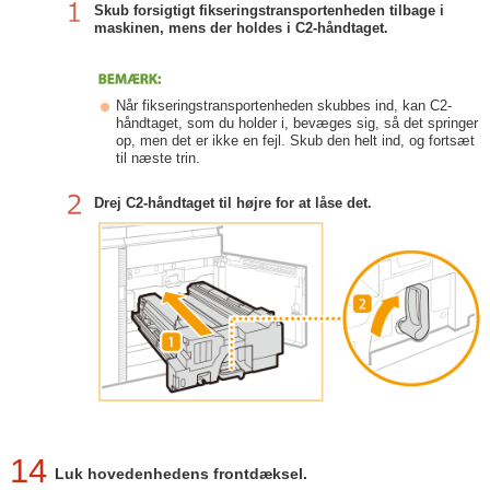
Skub forsigtigt fikseringstransportenheden tilbage i
maskinen, mens der holdes i C2-håndtaget.
Når fikseringstransportenheden skubbes ind, kan C2-
håndtaget, som du holder i, bevæges sig, så det springer
op, men det er ikke en fejl. Skub den helt ind, og fortsæt
til næste trin.
Drej C2-håndtaget til højre for at låse det.
14
Luk hovedenhedens frontdæksel.