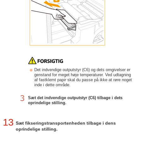
Det indvendige outputstyr (C6) og dets omgivelser er
genstand for meget høje temperaturer. Ved udtagning
af fastklemt papir skal du passe på ikke at røre noget
inde i dette område.
Sæt det indvendige outputstyr (C6) tilbage i dets
oprindelige stilling.
13
Sæt fikseringstransportenheden tilbage i dens
oprindelige stilling.