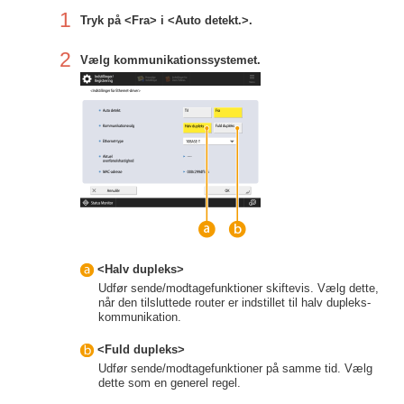
1
Tryk på <Fra> i <Auto detekt.>.
2
Vælg kommunikationssystemet.
<Halv dupleks>
Udfør sende/modtagefunktioner skiftevis. Vælg dette,
når den tilsluttede router er indstillet til halv dupleks-
kommunikation.
<Fuld dupleks>
Udfør sende/modtagefunktioner på samme tid. Vælg
dette som en generel regel.