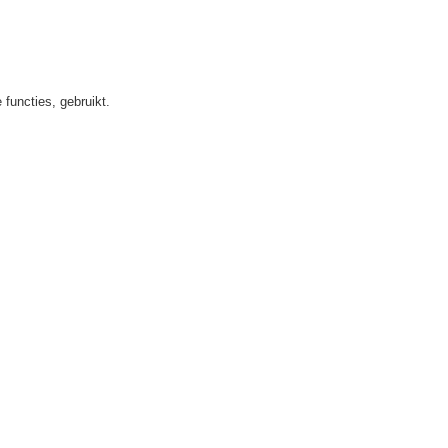
functies, gebruikt.