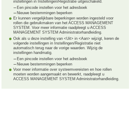
instellingen in Instellingen/Registratie uitgeschakeld.
Een pincode instellen voor het adresboek
Nieuwe bestemmingen beperken
Er kunnen vergelijkbare beperkingen worden ingesteld voor
rollen die gebruikmaken van het ACCESS MANAGEMENT
SYSTEM. Voor meer informatie raadpleegt u ACCESS
MANAGEMENT SYSTEM Administratorhandleiding.
Ook als u deze instelling van <Uit> in <Aan> wijzigt, keren de
volgende instellingen in Instellingen/Registratie niet
automatisch terug naar de vorige waarden. Wijzig de
instellingen handmatig.
Een pincode instellen voor het adresboek
Nieuwe bestemmingen beperken
Voor meer informatie over systeemvereisten en hoe rollen
moeten worden aangemaakt en bewerkt, raadpleegt u
ACCESS MANAGEMENT SYSTEM Administratorhandleiding.