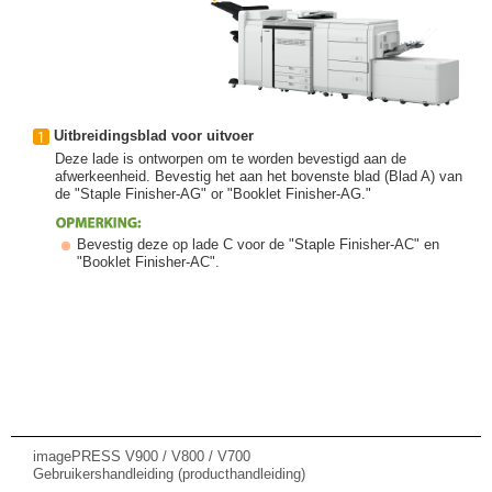
Uitbreidingsblad voor uitvoer
Deze lade is ontworpen om te worden bevestigd aan de
afwerkeenheid. Bevestig het aan het bovenste blad (Blad A) van
de "Staple Finisher-AG" or "Booklet Finisher-AG."
Bevestig deze op lade C voor de "Staple Finisher-AC" en
"Booklet Finisher-AC".
imagePRESS V900 / V800 / V700
Gebruikershandleiding (producthandleiding)