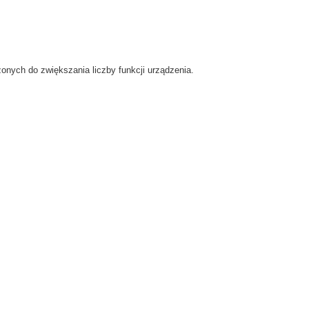
zonych do zwiększania liczby funkcji urządzenia.