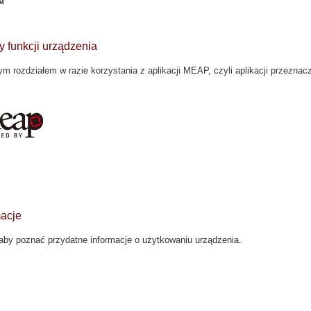
y funkcji urządzenia
m rozdziałem w razie korzystania z aplikacji MEAP, czyli aplikacji przeznac
acje
, aby poznać przydatne informacje o użytkowaniu urządzenia.