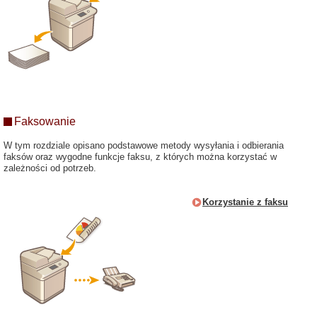
Faksowanie
W tym rozdziale opisano podstawowe metody wysyłania i odbierania
faksów oraz wygodne funkcje faksu, z których można korzystać w
zależności od potrzeb.
Korzystanie z faksu