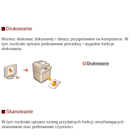
Drukowanie
Możesz drukować dokumenty i obrazy przygotowane na komputerze. W
tym rozdziale opisano podstawowe procedury i wygodne funkcje
drukowania.
Drukowanie
Skanowanie
W tym rozdziale opisano szereg przydatnych funkcji umożliwiających
skanowanie oraz podstawowe czynności.