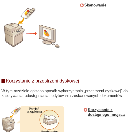
Skanowanie
Korzystanie z przestrzeni dyskowej
W tym rozdziale opisano sposób wykorzystania „przestrzeni dyskowej” do
zapisywania, udostępniania i edytowania zeskanowanych dokumentów.
Korzystanie z
dostępnego miejsca