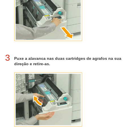
3
Puxe a alavanca nas duas cartridges de agrafos na sua
direção e retire-as.