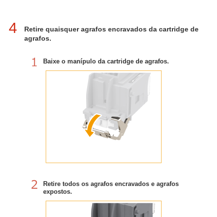
4
Retire quaisquer agrafos encravados da cartridge de
agrafos.
Baixe o manípulo da cartridge de agrafos.
Retire todos os agrafos encravados e agrafos
expostos.