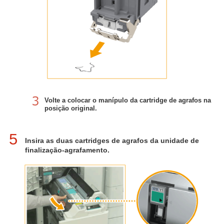
Volte a colocar o manípulo da cartridge de agrafos na
posição original.
5
Insira as duas cartridges de agrafos da unidade de
finalização-agrafamento.