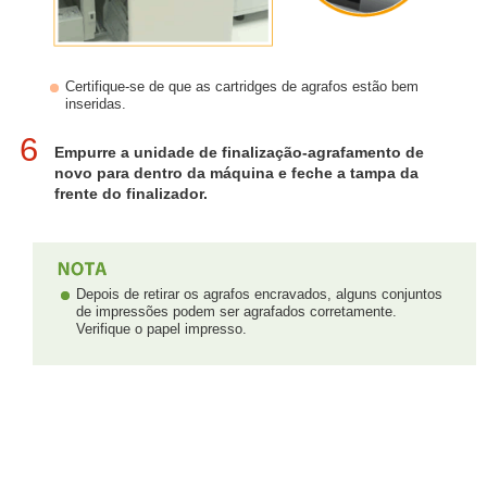
Certifique-se de que as cartridges de agrafos estão bem
inseridas.
6
Empurre a unidade de finalização-agrafamento de
novo para dentro da máquina e feche a tampa da
frente do finalizador.
Depois de retirar os agrafos encravados, alguns conjuntos
de impressões podem ser agrafados corretamente.
Verifique o papel impresso.