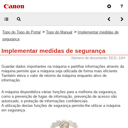
>
>
Topo do Topo do Portal
Topo do Manual
Implementar medidas de
segurança
Implementar medidas de segurança
Número de documento: EE2L-10H
Guardar dados importantes na máquina e partilhar informações através da
máquina permite que a máquina seja utilizada de forma mais eficiente.
Também eleva o valor de retorno da máquina enquanto ativo de
informação.
A máquina disponibiliza várias funções para a melhoria da segurança,
como a prevenção de fugas de informação, prevenção de acesso não
autorizado, e proteção de informações confidenciais.
A utilização destas funções de segurança permite-lhe utilizar a máquina
em segurança.